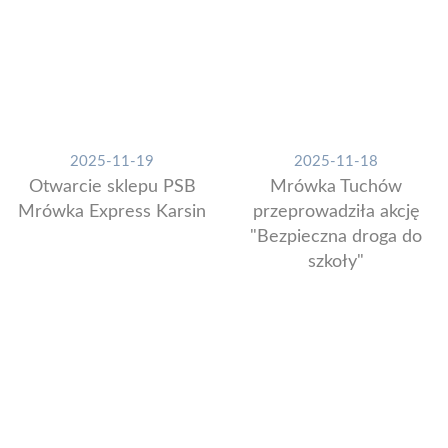
2025-11-19
2025-11-18
Otwarcie sklepu PSB
Mrówka Tuchów
Mrówka Express Karsin
przeprowadziła akcję
"Bezpieczna droga do
szkoły"