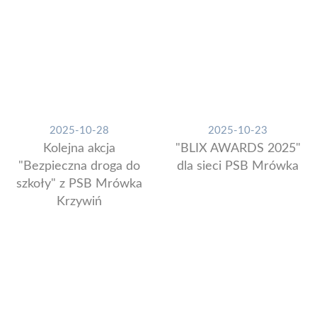
2025-10-28
2025-10-23
Kolejna akcja
"BLIX AWARDS 2025"
"Bezpieczna droga do
dla sieci PSB Mrówka
szkoły" z PSB Mrówka
Krzywiń