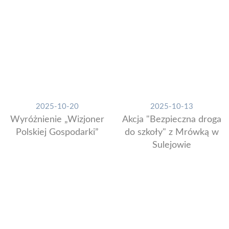
2025-10-20
2025-10-13
Wyróżnienie „Wizjoner
Akcja "Bezpieczna droga
Polskiej Gospodarki”
do szkoły" z Mrówką w
Sulejowie