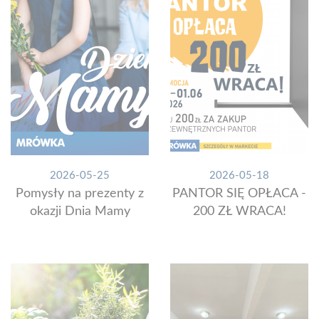
2026-05-25
2026-05-18
Pomysły na prezenty z
PANTOR SIĘ OPŁACA -
okazji Dnia Mamy
200 ZŁ WRACA!