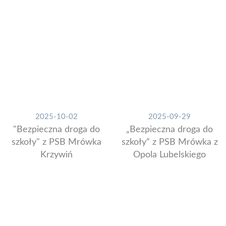
2025-10-02
2025-09-29
"Bezpieczna droga do
„Bezpieczna droga do
szkoły" z PSB Mrówka
szkoły” z PSB Mrówka z
Krzywiń
Opola Lubelskiego