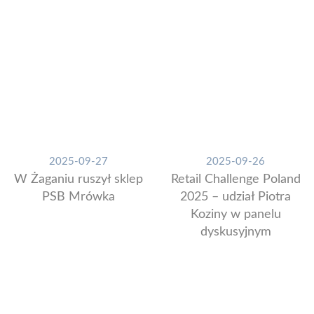
2025-09-27
2025-09-26
W Żaganiu ruszył sklep
Retail Challenge Poland
PSB Mrówka
2025 – udział Piotra
Koziny w panelu
dyskusyjnym