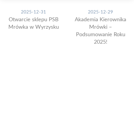
2025-12-31
2025-12-29
Otwarcie sklepu PSB
Akademia Kierownika
Mrówka w Wyrzysku
Mrówki –
Podsumowanie Roku
2025!