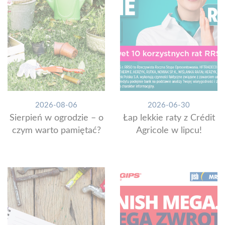
2026-08-06
2026-06-30
Sierpień w ogrodzie – o
Łap lekkie raty z Crédit
czym warto pamiętać?
Agricole w lipcu!