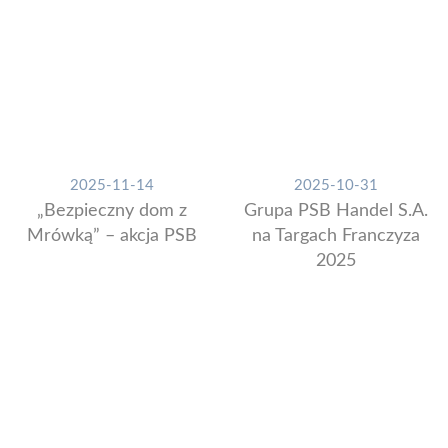
2025-11-14
2025-10-31
„Bezpieczny dom z
Grupa PSB Handel S.A.
Mrówką” – akcja PSB
na Targach Franczyza
2025