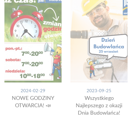
2024-02-29
2023-09-25
NOWE GODZINY
Wszystkiego
OTWARCIA! 📣
Najlepszego z okazji
Dnia Budowlańca!