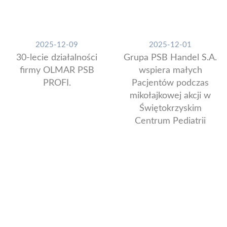
2025-12-09
2025-12-01
30-lecie działalności
Grupa PSB Handel S.A.
firmy OLMAR PSB
wspiera małych
PROFI.
Pacjentów podczas
mikołajkowej akcji w
Świętokrzyskim
Centrum Pediatrii