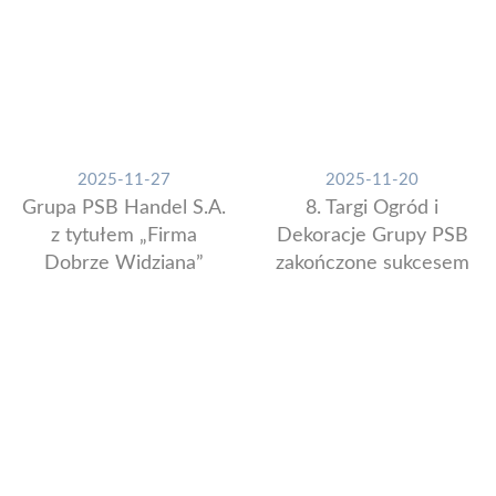
2025-11-27
2025-11-20
Grupa PSB Handel S.A.
8. Targi Ogród i
z tytułem „Firma
Dekoracje Grupy PSB
Dobrze Widziana”
zakończone sukcesem