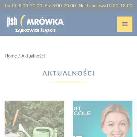
Pn-Pt: 8:00-20:00
Sb: 8:00-20:00
Nd: handlowa10:00-18:00
Home
/
Aktualności
AKTUALNOŚCI