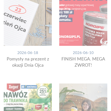
2026-06-18
2026-06-10
Pomysły na prezent z
FINISH MEGA. MEGA
okazji Dnia Ojca
ZWROT!