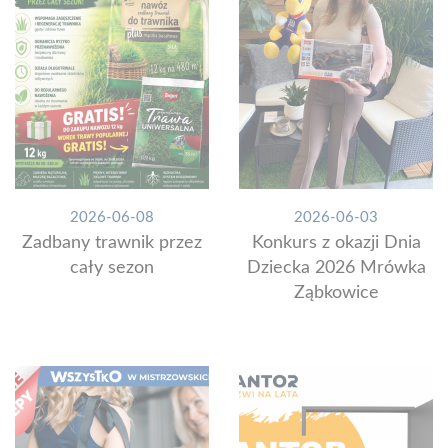
2026-06-08
2026-06-03
Zadbany trawnik przez
Konkurs z okazji Dnia
cały sezon
Dziecka 2026 Mrówka
Ząbkowice