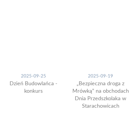
2025-09-25
2025-09-19
Dzień Budowlańca -
„Bezpieczna droga z
konkurs
Mrówką” na obchodach
Dnia Przedszkolaka w
Starachowicach